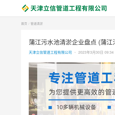
首页
管道清淤
蒲江污水池清淤企业盘点 (蒲江
天津立信管道工程有限公司
•
2023年3月30日 09:34