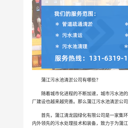
蒲江污水池清淤公司有哪些？
随着城市化进程的不断加速，城市污水池的
厂建设也越来越完善。那么蒲江污水池清淤公司
首先，蒲江清龙园绿化有限公司是一家集环
内外领先的污水处理技术和装备，致力于为蒲江