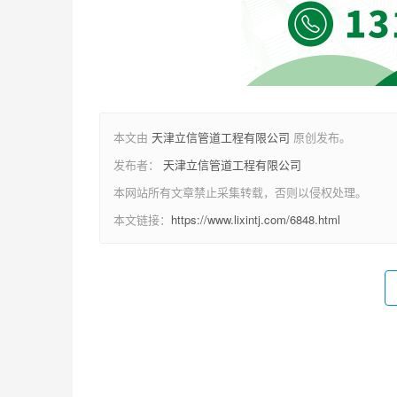
本文由
天津立信管道工程有限公司
原创发布。
发布者：
天津立信管道工程有限公司
本网站所有文章禁止采集转载，否则以侵权处理。
本文链接：
https://www.lixintj.com/6848.html