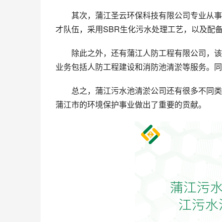
其次，蒲江圣云环保科技有限公司专业从事
才队伍，采用SBR生化污水处理工艺，以及配
除此之外，还有蒲江人防工程有限公司，该
业务包括人防工程建设和消防池清淤等服务。同
总之，蒲江污水池清淤公司还有很多不同类
蒲江市的环境保护事业做出了重要的贡献。