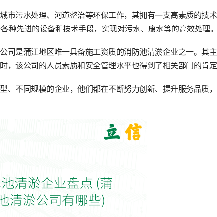
城市污水处理、河道整治等环保工作，其拥有一支高素质的技术
备各种先进的设备和技术手段，实现对污水、废水等的高效处理
公司是蒲江地区唯一具备施工资质的消防池清淤企业之一。其主
时，该公司的人员素质和安全管理水平也得到了相关部门的肯定
型、不同规模的企业，他们都在不断努力创新、提升服务品质，