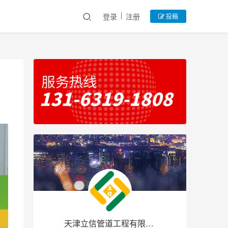
登录
注册
投稿
天津立信管道工程有限公司