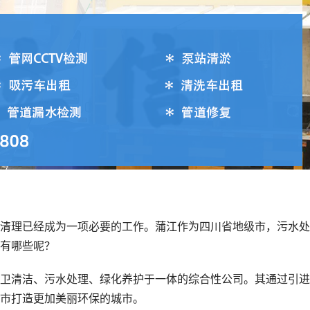
清理已经成为一项必要的工作。蒲江作为四川省地级市，污水处
有哪些呢？
卫清洁、污水处理、绿化养护于一体的综合性公司。其通过引进
市打造更加美丽环保的城市。