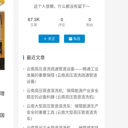
这个人很懒，什么都没有留下～
67.3K
0
0
文章
评论
粉丝
关注
私信
最近文章
云南高压清洗疏通管道设备——畅通工业
发展的重要保障 (云南高压清洗疏通管道
设备)
云南高压管道清洗机：保障能源产业安全
理
稳定的必备利器 (云南高压管道清洗机)
云南大型高压管道清洗车：保障能源生产
安全的重要工具 (云南大型高压管道清洗
国
车)
云南高压污水管道清洗机——保障城市环